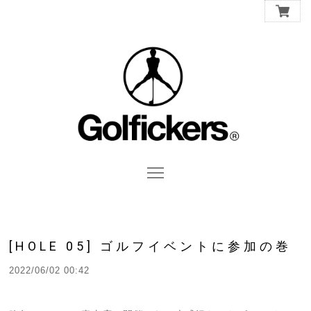
[HOLE 05] ゴルフイベントに参加の巻
2022/06/02 00:42