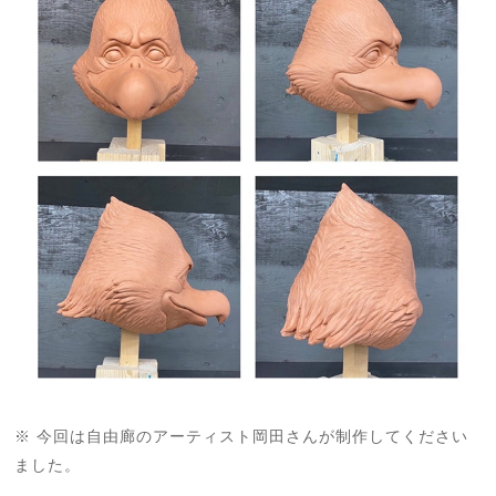
今回は自由廊のアーティスト岡田さんが制作してください
※
ました。