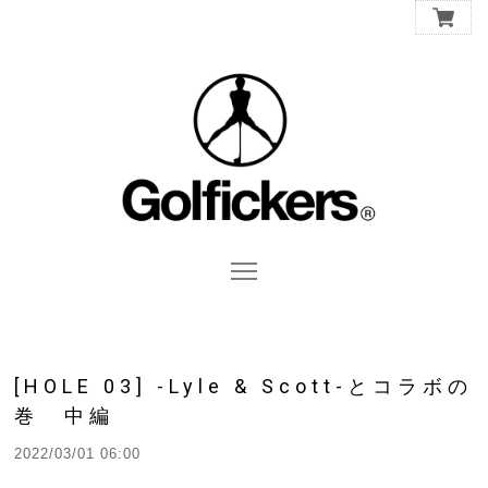
[HOLE 03] -Lyle & Scott-とコラボの
巻 中編
2022/03/01 06:00