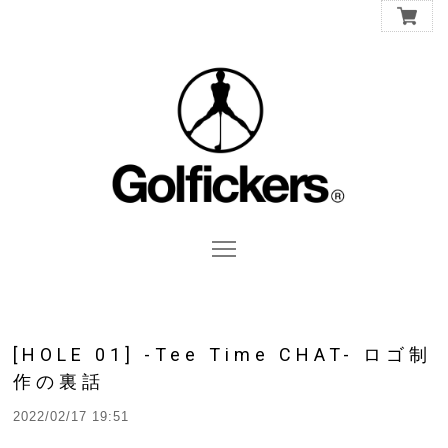
[HOLE 01] -Tee Time CHAT- ロゴ制
作の裏話
2022/02/17 19:51