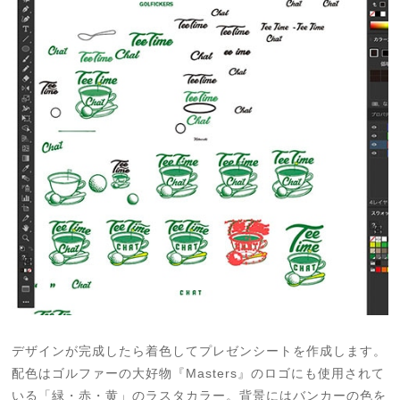
デザインが完成したら着色してプレゼンシートを作成します。
配色はゴルファーの大好物『Masters』のロゴにも使用されて
いる「緑・赤・黄」のラスタカラー。背景にはバンカーの色を