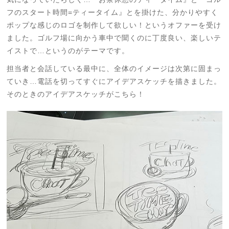
フのスタート時間=ティータイム』とを掛けた、分かりやすく
ポップな感じのロゴを制作して欲しい！というオファーを受け
ました。ゴルフ場に向かう車中で聞くのに丁度良い、楽しいテ
イストで…というのがテーマです。
担当者と会話している最中に、全体のイメージは次第に固まっ
ていき…電話を切ってすぐにアイデアスケッチを描きました。
そのときのアイデアスケッチがこちら！