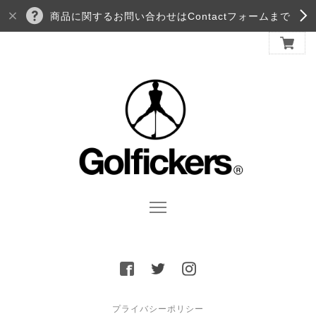
商品に関するお問い合わせはContactフォームまで
プライバシーポリシー