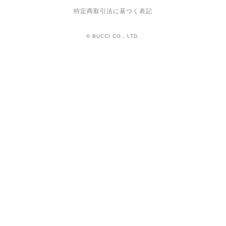
特定商取引法に基づく表記
© BUCCI CO., LTD.